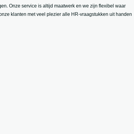
en. Onze service is altijd maatwerk en we zijn flexibel waar
nze klanten met veel plezier alle HR-vraagstukken uit handen