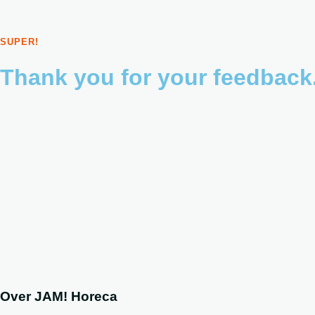
SUPER!
Thank you for your feedback
Over JAM! Horeca