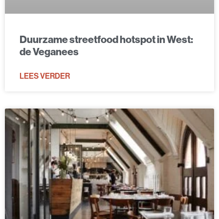
Duurzame streetfood hotspot in West:
de Veganees
LEES VERDER