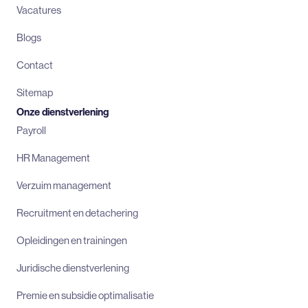
Vacatures
Blogs
Contact
Sitemap
Onze dienstverlening
Payroll
HR Management
Verzuim management
Recruitment en detachering
Opleidingen en trainingen
Juridische dienstverlening
Premie en subsidie optimalisatie