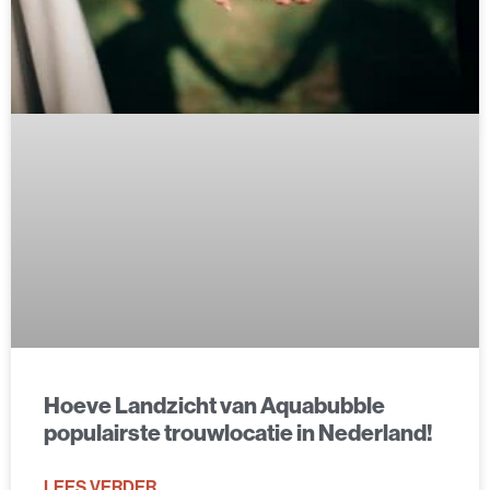
Hoeve Landzicht van Aquabubble
populairste trouwlocatie in Nederland!
LEES VERDER