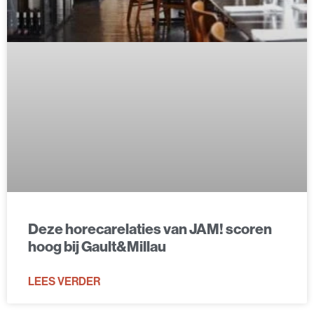
Deze horecarelaties van JAM! scoren
hoog bij Gault&Millau
LEES VERDER