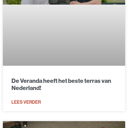
De Veranda heeft het beste terras van
Nederland!
LEES VERDER