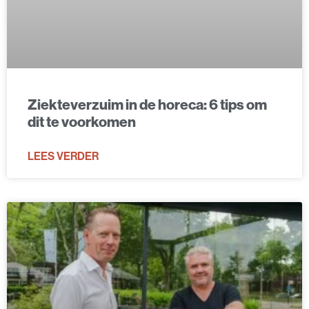
Ziekteverzuim in de horeca: 6 tips om
dit te voorkomen
LEES VERDER