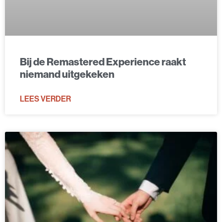
Bij de Remastered Experience raakt
niemand uitgekeken
LEES VERDER