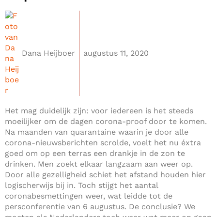
Dana Heijboer
augustus 11, 2020
Het mag duidelijk zijn: voor iedereen is het steeds
moeilijker om de dagen corona-proof door te komen.
Na maanden van quarantaine waarin je door alle
corona-nieuwsberichten scrolde, voelt het nu éxtra
goed om op een terras een drankje in de zon te
drinken. Men zoekt elkaar langzaam aan weer op.
Door alle gezelligheid schiet het afstand houden hier
logischerwijs bij in. Toch stijgt het aantal
coronabesmettingen weer, wat leidde tot de
persconferentie van 6 augustus. De conclusie? We