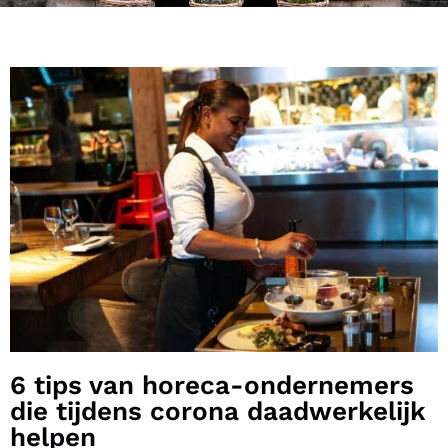
6 tips van horeca-ondernemers
die tijdens corona daadwerkelijk
helpen