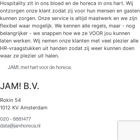
Hospitality zit in ons bloed en de horeca in ons hart. Wij
ontzorgen onze klant zodat zij voor hun mensen en gasten
kunnen zorgen. Onze service is altijd maatwerk en we zijn
flexibel waar mogelijk. We kennen alle regels, maar - nog
belangrijker - we snappen hoe we ze VOOR jou kunnen
laten werken. Wij nemen onze klanten met veel plezier alle
HR-vraagstukken uit handen zodat zij weer kunnen doen
waar ze plezier uit halen.
JAM!, met hart voor de horeca.
JAM! B.V.
Rokin 54
1012 KV Amsterdam
020 - 8881477
data@jamhoreca.nl