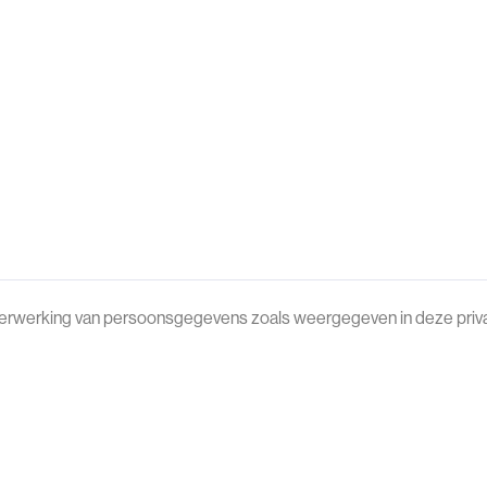
e verwerking van persoonsgegevens zoals weergegeven in deze priva