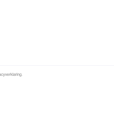
cyverklaring.