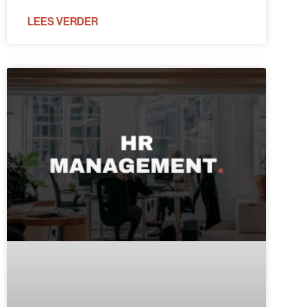
LEES VERDER