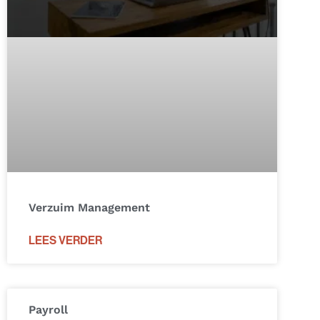
Verzuim Management
LEES VERDER
Payroll