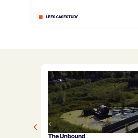
LEES CASESTUDY
The Unbound