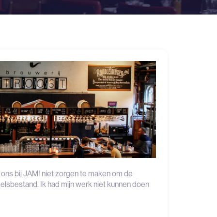
 ons bij JAM! niet zorgen te maken om de
elsbestand. Ik had mijn werk niet kunnen doen