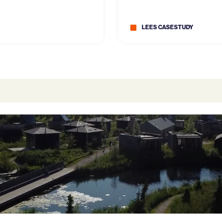
LEES CASESTUDY