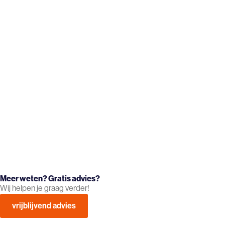
Meer weten? Gratis advies?
Wij helpen je graag verder!
vrijblijvend advies