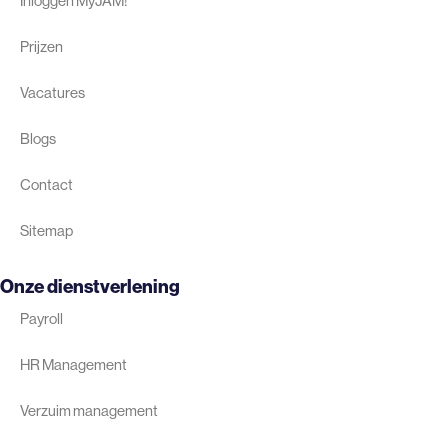
Inloggen MyJAM!
Prijzen
Vacatures
Blogs
Contact
Sitemap
Onze dienstverlening
Payroll
HR Management
Verzuim management