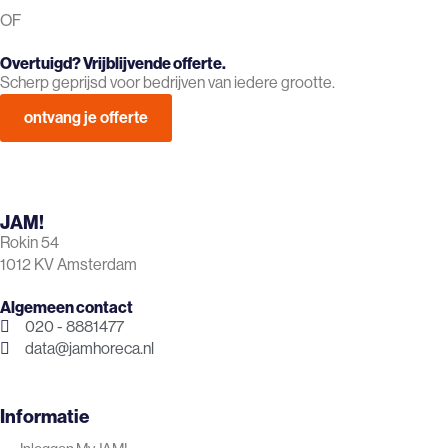
OF
Overtuigd? Vrijblijvende offerte.
Scherp geprijsd voor bedrijven van iedere grootte.
ontvang je offerte
JAM!
Rokin 54
1012 KV Amsterdam
Algemeen contact
020 - 8881477
data@jamhoreca.nl
Informatie