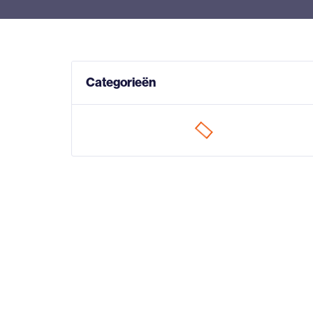
Categorieën