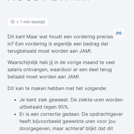
< 1 min leestijd
Dit kan! Maar wat houdt een vordering precies
in? Een vordering is eigenlijk een bedrag dat
terugbetaald moet worden aan JAM!.
Waarschijnlijk heb jij in de vorige maand te veel
salaris ontvangen, waardoor er een deel terug
betaald moet worden aan JAM!.
Dit kan te maken hebben met het volgende:
Je bent ziek geweest. De ziekte-uren worden
uitbetaald tegen 95%.
Er is een correctie gedaan. De opdrachtgever
heeft bijvoorbeeld gewerkte uren voor jou
doorgegeven, maar achteraf blijkt dat dit