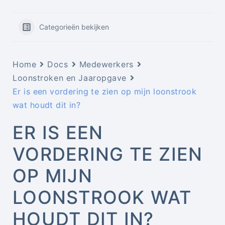
Categorieën bekijken
Home
Docs
Medewerkers
Loonstroken en Jaaropgave
Er is een vordering te zien op mijn loonstrook
wat houdt dit in?
ER IS EEN
VORDERING TE ZIEN
OP MIJN
LOONSTROOK WAT
HOUDT DIT IN?