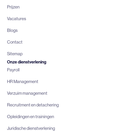
Prijzen
Vacatures
Blogs
Contact
Sitemap
Onze dienstverlening
Payroll
HR Management
Verzuim management
Recruitment en detachering
Opleidingen en trainingen
Juridische dienstverlening