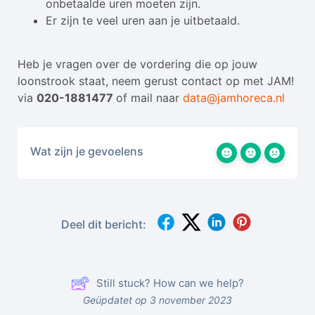
onbetaalde uren moeten zijn.
Er zijn te veel uren aan je uitbetaald.
Heb je vragen over de vordering die op jouw
loonstrook staat, neem gerust contact op met JAM!
via
020-1881477
of mail naar
data@jamhoreca.nl
Wat zijn je gevoelens
Deel dit bericht:
Still stuck? How can we help?
Geüpdatet op 3 november 2023