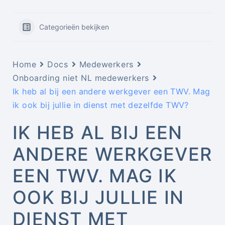
Categorieën bekijken
Home
Docs
Medewerkers
Onboarding niet NL medewerkers
Ik heb al bij een andere werkgever een TWV. Mag
ik ook bij jullie in dienst met dezelfde TWV?
IK HEB AL BIJ EEN
ANDERE WERKGEVER
EEN TWV. MAG IK
OOK BIJ JULLIE IN
DIENST MET