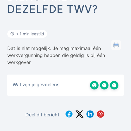
DEZELFDE TWV?
< 1 min leestijd
Dat is niet mogelijk. Je mag maximaal één
werkvergunning hebben die geldig is bij één
werkgever.
Wat zijn je gevoelens
Deel dit bericht: