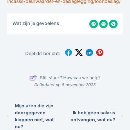
incasso/deurwaarder-en-beslaglegging/loonbeslag/
Wat zijn je gevoelens
Deel dit bericht:
Still stuck? How can we help?
Geüpdatet op 8 november 2023
Mijn uren die zijn
doorgegeven
Ik heb geen salaris
kloppen niet, wat
ontvangen, wat nu?
nu?