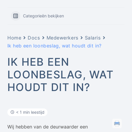
Categorieën bekijken
Home
Docs
Medewerkers
Salaris
Ik heb een loonbeslag, wat houdt dit in?
IK HEB EEN
LOONBESLAG, WAT
HOUDT DIT IN?
< 1 min leestijd
Wij hebben van de deurwaarder een