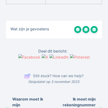
Wat zijn je gevoelens
Deel dit bericht:
Still stuck? How can we help?
Geüpdatet op 3 november 2023
Waarom moet ik
Ik moet mijn
mijn
rekeningnummer