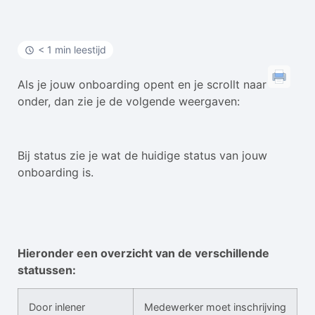
< 1 min leestijd
Als je jouw onboarding opent en je scrollt naar
onder, dan zie je de volgende weergaven:
Bij status zie je wat de huidige status van jouw
onboarding is.
Hieronder een overzicht van de verschillende
statussen:
Door inlener
Medewerker moet inschrijving