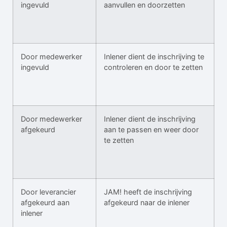
ingevuld
aanvullen en doorzetten
Door medewerker
Inlener dient de inschrijving te
ingevuld
controleren en door te zetten
Door medewerker
Inlener dient de inschrijving
afgekeurd
aan te passen en weer door
te zetten
Door leverancier
JAM! heeft de inschrijving
afgekeurd aan
afgekeurd naar de inlener
inlener