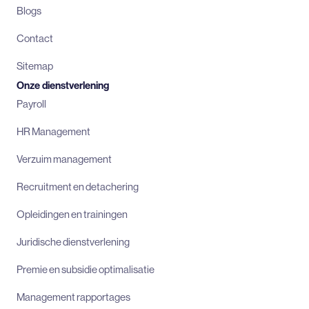
Blogs
Contact
Sitemap
Onze dienstverlening
Payroll
HR Management
Verzuim management
Recruitment en detachering
Opleidingen en trainingen
Juridische dienstverlening
Premie en subsidie optimalisatie
Management rapportages