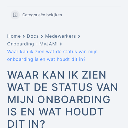
Categorieën bekijken
Home
Docs
Medewerkers
Onboarding - MyJAM!
Waar kan ik zien wat de status van mijn
onboarding is en wat houdt dit in?
WAAR KAN IK ZIEN
WAT DE STATUS VAN
MIJN ONBOARDING
IS EN WAT HOUDT
DIT IN?