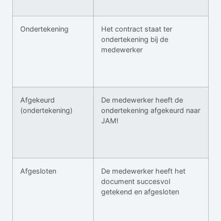
Ondertekening
Het contract staat ter
ondertekening bij de
medewerker
Afgekeurd
De medewerker heeft de
(ondertekening)
ondertekening afgekeurd naar
JAM!
Afgesloten
De medewerker heeft het
document succesvol
getekend en afgesloten