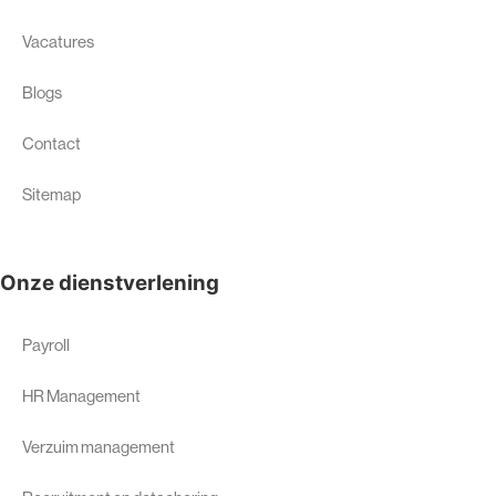
Vacatures
Blogs
Contact
Sitemap
Onze dienstverlening
Payroll
HR Management
Verzuim management