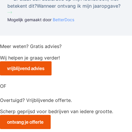
betekent dit?
Wanneer ontvang ik mijn jaaropgave?
Mogelijk gemaakt door
BetterDocs
Meer weten? Gratis advies?
Wij helpen je graag verder!
vrijblijvend advies
OF
Overtuigd? Vrijblijvende offerte.
Scherp geprijsd voor bedrijven van iedere grootte.
ontvang je offerte