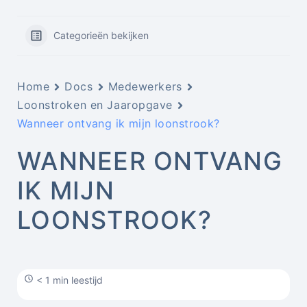
Categorieën bekijken
Home
Docs
Medewerkers
Loonstroken en Jaaropgave
Wanneer ontvang ik mijn loonstrook?
WANNEER ONTVANG
IK MIJN
LOONSTROOK?
< 1 min leestijd