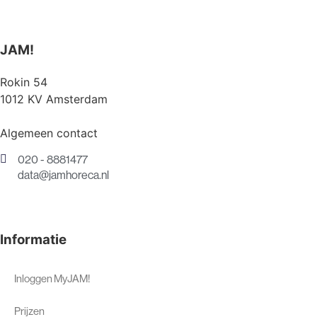
JAM!
Rokin 54
1012 KV Amsterdam
Algemeen contact
020 - 8881477
data@jamhoreca.nl
Informatie
Inloggen MyJAM!
Prijzen