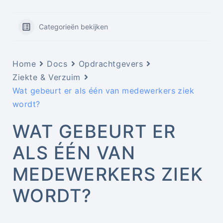
Categorieën bekijken
Home
Docs
Opdrachtgevers
Ziekte & Verzuim
Wat gebeurt er als één van medewerkers ziek
wordt?
WAT GEBEURT ER
ALS ÉÉN VAN
MEDEWERKERS ZIEK
WORDT?