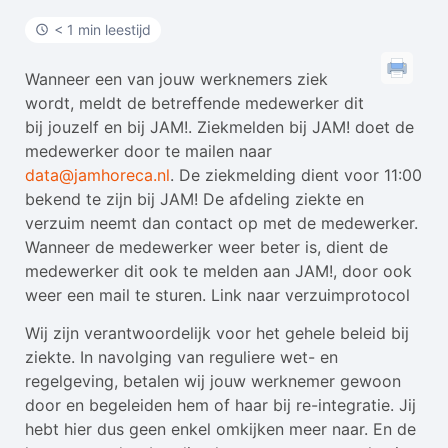
< 1 min leestijd
Wanneer een van jouw werknemers ziek
wordt, meldt de betreffende medewerker dit
bij jouzelf en bij JAM!. Ziekmelden bij JAM! doet de
medewerker door te mailen naar
data@jamhoreca.nl
. De ziekmelding dient voor 11:00
bekend te zijn bij JAM! De afdeling ziekte en
verzuim neemt dan contact op met de medewerker.
Wanneer de medewerker weer beter is, dient de
medewerker dit ook te melden aan JAM!, door ook
weer een mail te sturen. Link naar verzuimprotocol
Wij zijn verantwoordelijk voor het gehele beleid bij
ziekte. In navolging van reguliere wet- en
regelgeving, betalen wij jouw werknemer gewoon
door en begeleiden hem of haar bij re-integratie. Jij
hebt hier dus geen enkel omkijken meer naar. En de