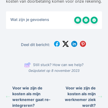
kosten van doorbetaling komen voor onze rekening.
Wat zijn je gevoelens
Deel dit bericht:
Still stuck? How can we help?
Geüpdatet op 8 november 2023
Voor wie zijn de
Voor wie zijn de
kosten als mijn
kosten als mijn
werknemer gaat re-
werknemer ziek
integreren?
wordt?