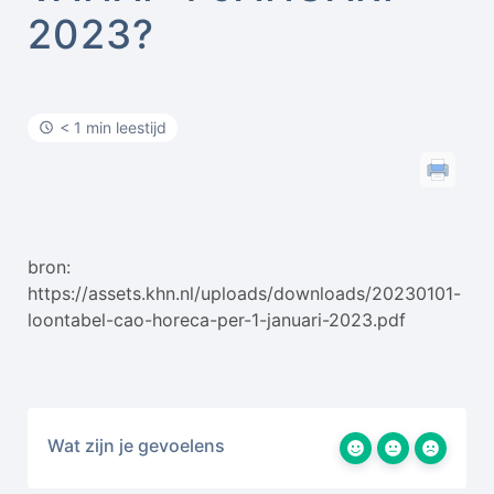
2023?
< 1 min leestijd
bron:
https://assets.khn.nl/uploads/downloads/20230101-
loontabel-cao-horeca-per-1-januari-2023.pdf
Wat zijn je gevoelens