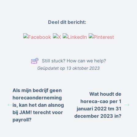
Deel dit bericht:
Still stuck? How can we help?
Geüpdatet op 13 oktober 2023
Als mijn bedrijf geen
Wat houdt de
horecaonderneming
horeca-cao per 1
is, kan het dan alsnog
januari 2022 tm 31
bij JAM! terecht voor
december 2023 in?
payroll?