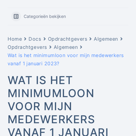
Categorieën bekijken
Home
Docs
Opdrachtgevers
Algemeen
Opdrachtgevers
Algemeen
Wat is het minimumloon voor mijn medewerkers
vanaf 1 januari 2023?
WAT IS HET
MINIMUMLOON
VOOR MIJN
MEDEWERKERS
VANAF 1 JANUARI