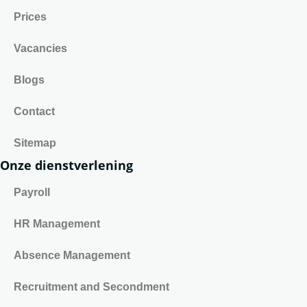
Prices
Vacancies
Blogs
Contact
Sitemap
Onze dienstverlening
Payroll
HR Management
Absence Management
Recruitment and Secondment