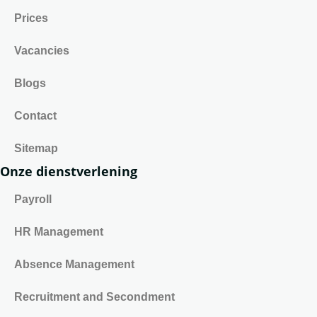
Prices
Vacancies
Blogs
Contact
Sitemap
Onze dienstverlening
Payroll
HR Management
Absence Management
Recruitment and Secondment