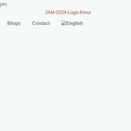
gen
Blogs
Contact