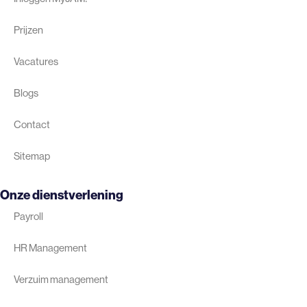
Prijzen
Vacatures
Blogs
Contact
Sitemap
Onze dienstverlening
Payroll
HR Management
Verzuim management