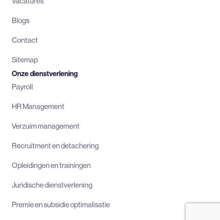
Vacatures
Blogs
Contact
Sitemap
Onze dienstverlening
Payroll
HR Management
Verzuim management
Recruitment en detachering
Opleidingen en trainingen
Juridische dienstverlening
Premie en subsidie optimalisatie