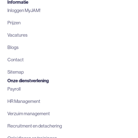
Informatie
Inloggen MyJAM!
Prijzen
Vacatures
Blogs
Contact
Sitemap
Onze dienstverlening
Payroll
HR Management
Verzuim management
Recruitment en detachering