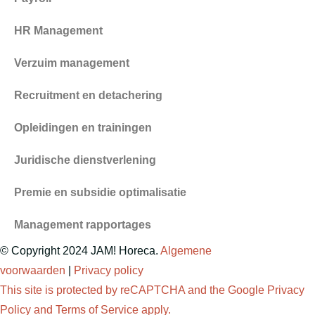
HR Management
Verzuim management
Recruitment en detachering
Opleidingen en trainingen
Juridische dienstverlening
Premie en subsidie optimalisatie
Management rapportages
© Copyright 2024 JAM! Horeca.
Algemene
voorwaarden
|
Privacy policy
This site is protected by reCAPTCHA and the Google
Privacy
Policy
and
Terms of Service
apply.