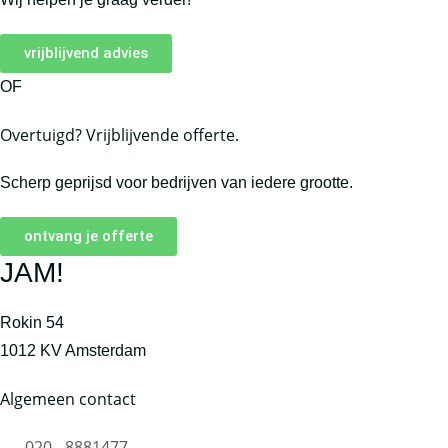
vrijblijvend advies
OF
Overtuigd? Vrijblijvende offerte.
Scherp geprijsd voor bedrijven van iedere grootte.
ontvang je offerte
JAM!
Rokin 54
1012 KV Amsterdam
Algemeen contact
020 - 8881477