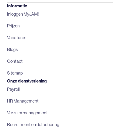
Informatie
Inloggen MyJAM!
Prijzen
Vacatures
Blogs
Contact
Sitemap
Onze dienstverlening
Payroll
HR Management
Verzuim management
Recruitment en detachering