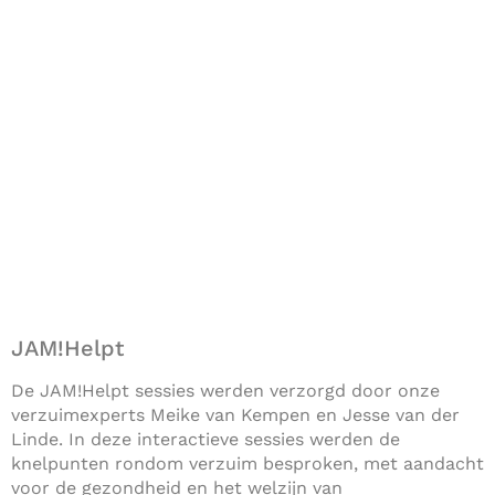
JAM!Helpt
De JAM!Helpt sessies werden verzorgd door onze
verzuimexperts Meike van Kempen en Jesse van der
Linde. In deze interactieve sessies werden de
knelpunten rondom verzuim besproken, met aandacht
voor de gezondheid en het welzijn van