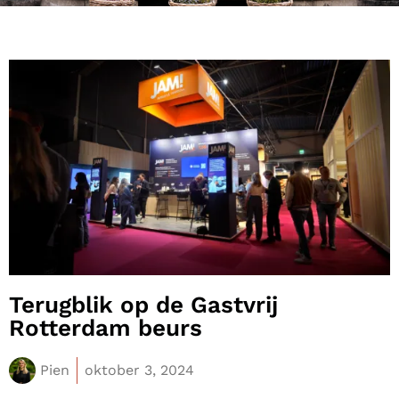
Terugblik op de Gastvrij
Rotterdam beurs
Pien
oktober 3, 2024