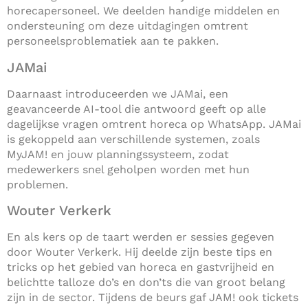
horecapersoneel. We deelden handige middelen en
ondersteuning om deze uitdagingen omtrent
personeelsproblematiek aan te pakken.
JAMai
Daarnaast introduceerden we JAMai, een
geavanceerde AI-tool die antwoord geeft op alle
dagelijkse vragen omtrent horeca op WhatsApp. JAMai
is gekoppeld aan verschillende systemen, zoals
MyJAM! en jouw planningssysteem, zodat
medewerkers snel geholpen worden met hun
problemen.
Wouter
Verkerk
En als kers op de taart werden er sessies gegeven
door Wouter Verkerk. Hij deelde zijn beste tips en
tricks op het gebied van horeca en gastvrijheid en
belichtte talloze do’s en don’ts die van groot belang
zijn in de sector. Tijdens de beurs gaf JAM! ook tickets