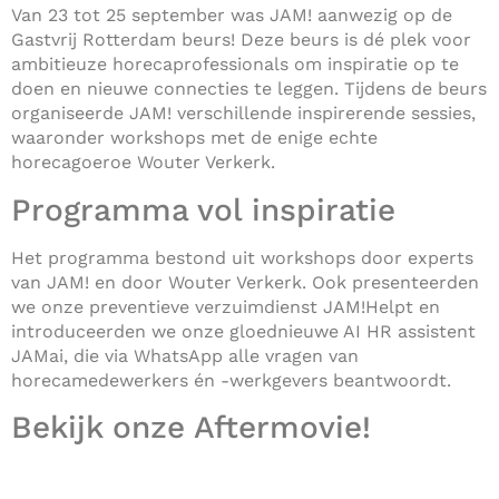
Van 23 tot 25 september was JAM! aanwezig op de
Gastvrij Rotterdam beurs! Deze beurs is dé plek voor
ambitieuze horecaprofessionals om inspiratie op te
doen en nieuwe connecties te leggen. Tijdens de beurs
organiseerde JAM! verschillende inspirerende sessies,
waaronder workshops met de enige echte
horecagoeroe Wouter Verkerk.
Programma vol inspiratie
Het programma bestond uit workshops door experts
van JAM! en door Wouter Verkerk. Ook presenteerden
we onze preventieve verzuimdienst JAM!Helpt en
introduceerden we onze gloednieuwe AI HR assistent
JAMai, die via WhatsApp alle vragen van
horecamedewerkers én -werkgevers beantwoordt.
Bekijk onze Aftermovie!