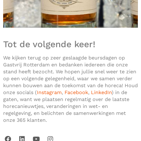
Tot de v
olgende keer!
We kijken terug op zeer geslaagde beursdagen op
Gastvrij Rotterdam en bedanken iedereen die onze
stand heeft bezocht. We hopen jullie snel weer te zien
op een volgende gelegenheid, waar we samen verder
kunnen bouwen aan de toekomst van de horeca! Houd
onze socials (
Instagram
,
Facebook
,
LinkedIn
) in de
gaten, want we plaatsen regelmatig over de laatste
horecanieuwtjes, veranderingen in wet- en
regelgeving, en belichten de samenwerkingen met
onze 365 klanten.