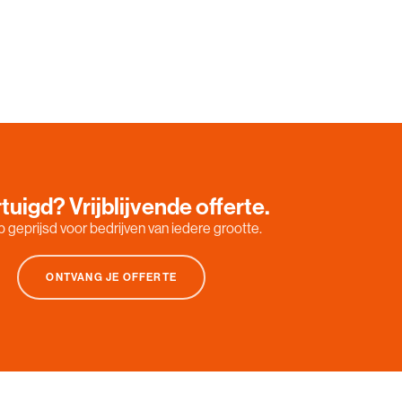
tuigd? Vrijblijvende offerte.
 geprijsd voor bedrijven van iedere grootte.
ONTVANG JE OFFERTE