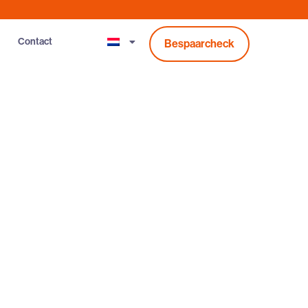
Contact
Bespaarcheck