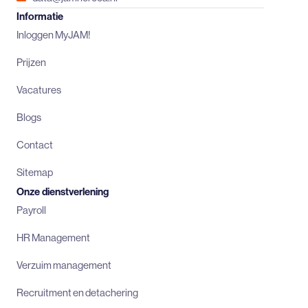
Informatie
Inloggen MyJAM!
Prijzen
Vacatures
Blogs
Contact
Sitemap
Onze dienstverlening
Payroll
HR Management
Verzuim management
Recruitment en detachering