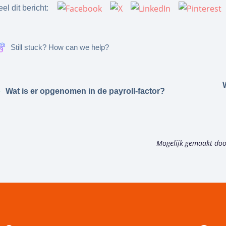
el dit bericht:
Still stuck? How can we help?
Wat is er opgenomen in de payroll-factor?
Mogelijk gemaakt do