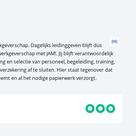
geverschap. Dagelijks leidinggeven blijft dus
erkgeverschap met JAM!. Jij blijft verantwoordelijk
 en selectie van personeel, begeleiding, training,
verzekering af te sluiten. Hier staat tegenover dat
eemt en al het nodige papierwerk verzorgt.