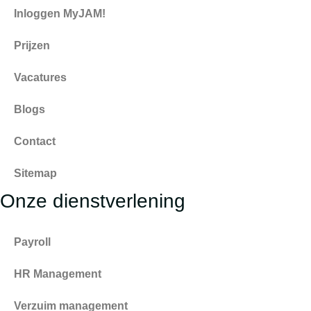
Inloggen MyJAM!
Prijzen
Vacatures
Blogs
Contact
Sitemap
Onze dienstverlening
Payroll
HR Management
Verzuim management