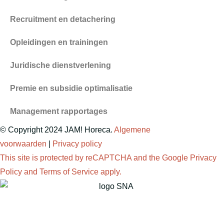
Recruitment en detachering
Opleidingen en trainingen
Juridische dienstverlening
Premie en subsidie optimalisatie
Management rapportages
© Copyright 2024 JAM! Horeca.
Algemene
voorwaarden
|
Privacy policy
This site is protected by reCAPTCHA and the Google
Privacy
Policy
and
Terms of Service
apply.