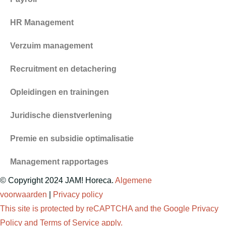
HR Management
Verzuim management
Recruitment en detachering
Opleidingen en trainingen
Juridische dienstverlening
Premie en subsidie optimalisatie
Management rapportages
© Copyright 2024 JAM! Horeca.
Algemene
voorwaarden
|
Privacy policy
This site is protected by reCAPTCHA and the Google
Privacy
Policy
and
Terms of Service
apply.