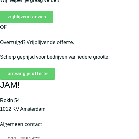
Wij helpen je graag verder!
vrijblijvend advies
OF
Overtuigd? Vrijblijvende offerte.
Scherp geprijsd voor bedrijven van iedere grootte.
ontvang je offerte
JAM!
Rokin 54
1012 KV Amsterdam
Algemeen contact