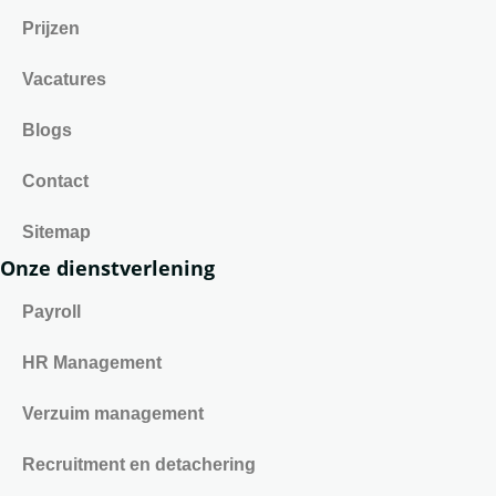
Prijzen
Vacatures
Blogs
Contact
Sitemap
Onze dienstverlening
Payroll
HR Management
Verzuim management
Recruitment en detachering