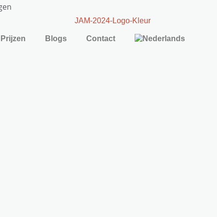
gen
Prijzen
Blogs
Contact