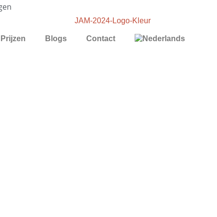
gen
Prijzen
Blogs
Contact