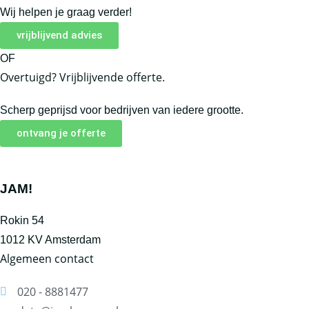
Wij helpen je graag verder!
vrijblijvend advies
OF
Overtuigd? Vrijblijvende offerte.
Scherp geprijsd voor bedrijven van iedere grootte.
ontvang je offerte
JAM!
Rokin 54
1012 KV Amsterdam
Algemeen contact
020 - 8881477