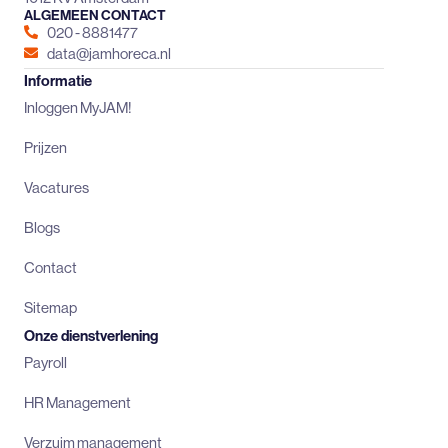
ALGEMEEN CONTACT
020 - 8881477
data@jamhoreca.nl
Informatie
Inloggen MyJAM!
Prijzen
Vacatures
Blogs
Contact
Sitemap
Onze dienstverlening
Payroll
HR Management
Verzuim management