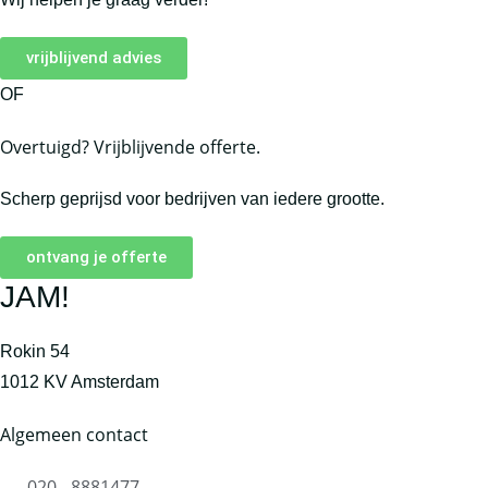
vrijblijvend advies
OF
Overtuigd? Vrijblijvende offerte.
Scherp geprijsd voor bedrijven van iedere grootte.
ontvang je offerte
JAM!
Rokin 54
1012 KV Amsterdam
Algemeen contact
020 - 8881477