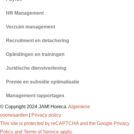
HR Management
Verzuim management
Recruitment en detachering
Opleidingen en trainingen
Juridische dienstverlening
Premie en subsidie optimalisatie
Management rapportages
© Copyright 2024 JAM! Horeca.
Algemene
voorwaarden
|
Privacy policy
This site is protected by reCAPTCHA and the Google
Privacy
Policy
and
Terms of Service
apply.