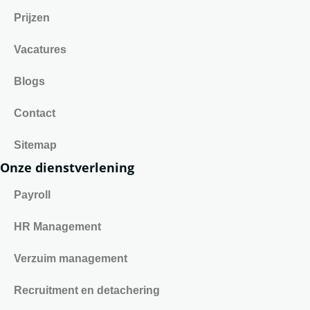
Prijzen
Vacatures
Blogs
Contact
Sitemap
Onze dienstverlening
Payroll
HR Management
Verzuim management
Recruitment en detachering