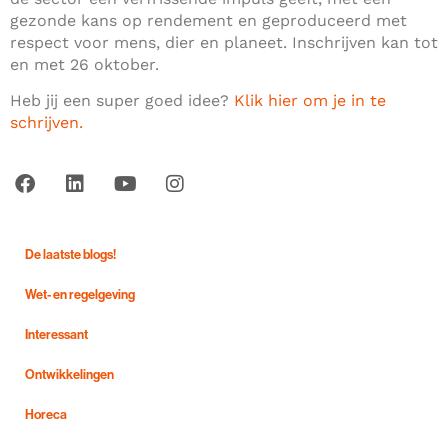
gezonde kans op rendement en geproduceerd met
respect voor mens, dier en planeet. Inschrijven kan tot
en met 26 oktober.
Heb jij een super goed idee?
Klik hier om je in te
schrijven.
De laatste blogs!
Wet- en regelgeving
Interessant
Ontwikkelingen
Horeca