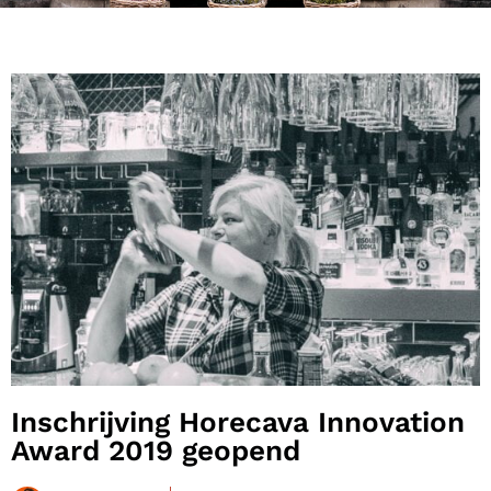
Inschrijving Horecava Innovation
Award 2019 geopend