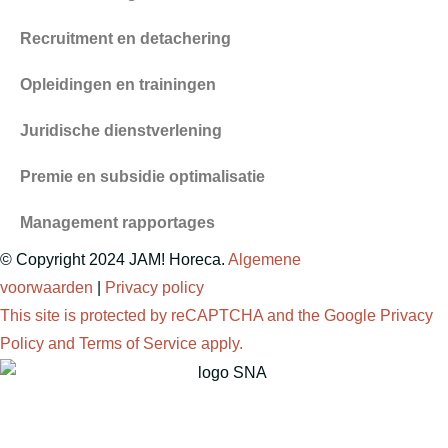
Recruitment en detachering
Opleidingen en trainingen
Juridische dienstverlening
Premie en subsidie optimalisatie
Management rapportages
© Copyright 2024 JAM! Horeca.
Algemene
voorwaarden
|
Privacy policy
This site is protected by reCAPTCHA and the Google
Privacy
Policy
and
Terms of Service
apply.