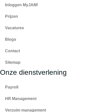
Inloggen MyJAM!
Prijzen
Vacatures
Blogs
Contact
Sitemap
Onze dienstverlening
Payroll
HR Management
Verzuim management