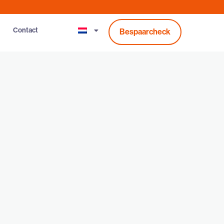
Contact
Bespaarcheck