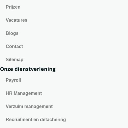
Prijzen
Vacatures
Blogs
Contact
Sitemap
Onze dienstverlening
Payroll
HR Management
Verzuim management
Recruitment en detachering