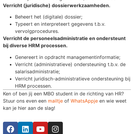
Verricht (juridische) dossierwerkzaamheden.
Beheert het (digitale) dossier;
Typeert en interpreteert gegevens t.b.v.
vervolgprocedures.
Verricht de personeelsadministratie en ondersteunt
bij diverse HRM processen.
Genereert in opdracht managementinformatie;
Verricht (administratieve) ondersteuning t.b.v. de
salarisadministratie;
Verricht juridisch-administratieve ondersteuning bij
HRM processen.
Ken of ben jij een MBO student in de richting van HR?
Stuur ons even een
mailtje
of
WhatsAppje
en wie weet
kan je hier aan de slag!