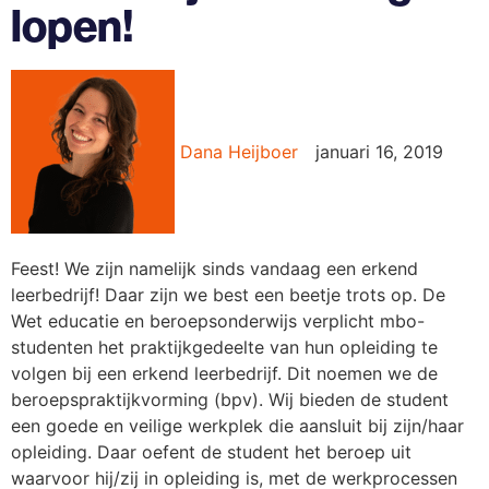
lopen!
Dana Heijboer
januari 16, 2019
Feest! We zijn namelijk sinds vandaag een erkend
leerbedrijf! Daar zijn we best een beetje trots op. De
Wet educatie en beroepsonderwijs verplicht mbo-
studenten het praktijkgedeelte van hun opleiding te
volgen bij een erkend leerbedrijf. Dit noemen we de
beroepspraktijkvorming (bpv). Wij bieden de student
een goede en veilige werkplek die aansluit bij zijn/haar
opleiding. Daar oefent de student het beroep uit
waarvoor hij/zij in opleiding is, met de werkprocessen