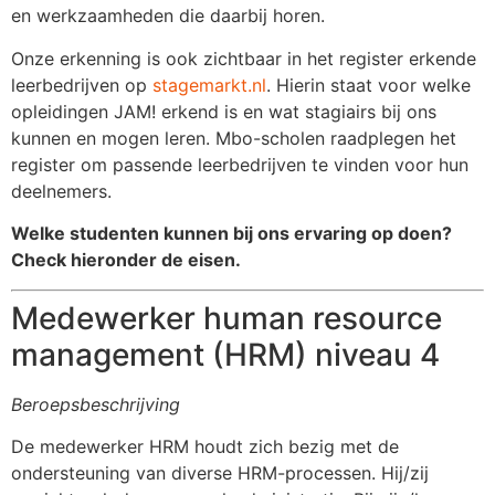
en werkzaamheden die daarbij horen.
Onze erkenning is ook zichtbaar in het register erkende
leerbedrijven op
stagemarkt.nl
. Hierin staat voor welke
opleidingen JAM! erkend is en wat stagiairs bij ons
kunnen en mogen leren. Mbo-scholen raadplegen het
register om passende leerbedrijven te vinden voor hun
deelnemers.
Welke studenten kunnen bij ons ervaring op doen?
Check hieronder de eisen.
Medewerker human resource
management (HRM) niveau 4
Beroepsbeschrijving
De medewerker HRM houdt zich bezig met de
ondersteuning van diverse HRM-processen. Hij/zij