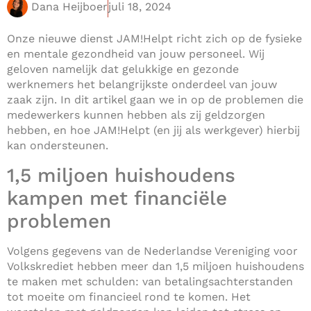
Dana Heijboer
juli 18, 2024
Onze nieuwe dienst JAM!Helpt richt zich op de fysieke
en mentale gezondheid van jouw personeel. Wij
geloven namelijk dat gelukkige en gezonde
werknemers het belangrijkste onderdeel van jouw
zaak zijn. In dit artikel gaan we in op de problemen die
medewerkers kunnen hebben als zij geldzorgen
hebben, en hoe JAM!Helpt (en jij als werkgever) hierbij
kan ondersteunen.
1,5 miljoen huishoudens
kampen met financiële
problemen
Volgens gegevens van de Nederlandse Vereniging voor
Volkskrediet hebben meer dan 1,5 miljoen huishoudens
te maken met schulden: van betalingsachterstanden
tot moeite om financieel rond te komen. Het