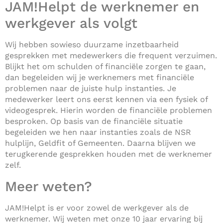
JAM!Helpt de werknemer en
werkgever als volgt
Wij hebben sowieso duurzame inzetbaarheid
gesprekken met medewerkers die frequent verzuimen.
Blijkt het om schulden of financiële zorgen te gaan,
dan begeleiden wij je werknemers met financiële
problemen naar de juiste hulp instanties. Je
medewerker leert ons eerst kennen via een fysiek of
videogesprek. Hierin worden de financiële problemen
besproken. Op basis van de financiële situatie
begeleiden we hen naar instanties zoals de NSR
hulplijn, Geldfit of Gemeenten. Daarna blijven we
terugkerende gesprekken houden met de werknemer
zelf.
Meer weten?
JAM!Helpt is er voor zowel de werkgever als de
werknemer. Wij weten met onze 10 jaar ervaring bij