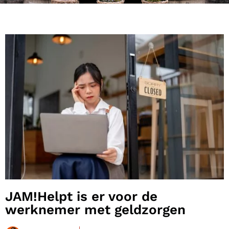
JAM!Helpt is er voor de
werknemer met geldzorgen