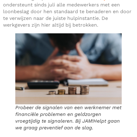
ondersteunt sinds juli alle medewerkers met een
loonbeslag door hen standaard te benaderen en door
te verwijzen naar de juiste hulpinstantie. De
werkgevers zijn hier altijd bij betrokken.
Probeer de signalen van een werknemer met
financiële problemen en geldzorgen
vroegtijdig te signaleren. Bij JAM!Helpt gaan
we graag preventief aan de slag.