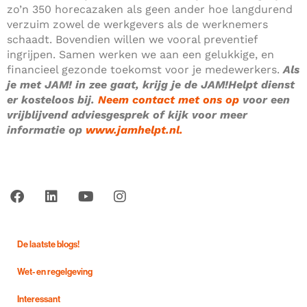
zo’n 350 horecazaken als geen ander hoe langdurend
verzuim zowel de werkgevers als de werknemers
schaadt. Bovendien willen we vooral preventief
ingrijpen. Samen werken we aan een gelukkige, en
financieel gezonde toekomst voor je medewerkers.
Als
je met JAM! in zee gaat, krijg je de JAM!Helpt dienst
er kosteloos bij.
Neem contact met ons op
voor een
vrijblijvend adviesgesprek of
kijk voor meer
informatie op
www.jamhelpt.nl.
De laatste blogs!
Wet- en regelgeving
Interessant