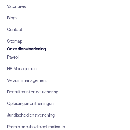
Vacatures
Blogs
Contact
Sitemap
Onze dienstverlening
Payroll
HR Management
Verzuim management
Recruitment en detachering
Opleidingen en trainingen
Juridische dienstverlening
Premie en subsidie optimalisatie