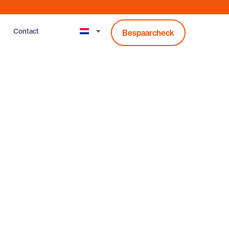
Contact
Bespaarcheck