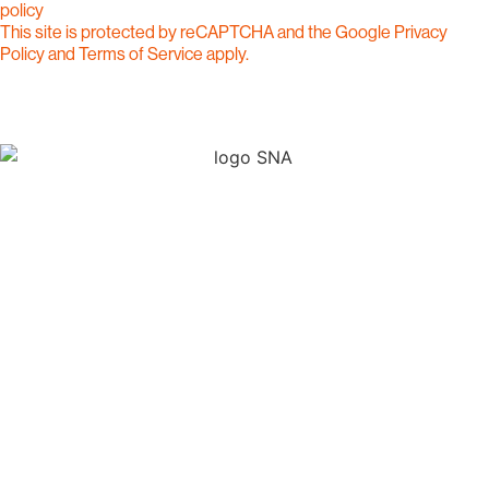
policy
This site is protected by reCAPTCHA and the Google
Privacy
Policy
and
Terms of Service
apply.