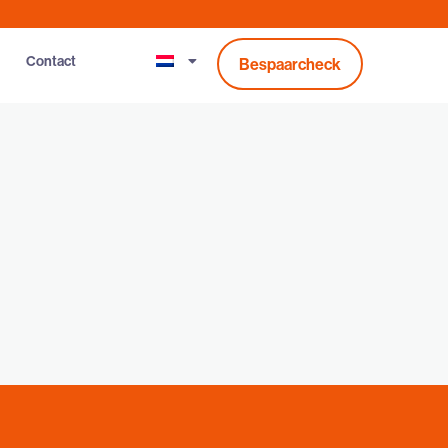
Contact
Bespaarcheck