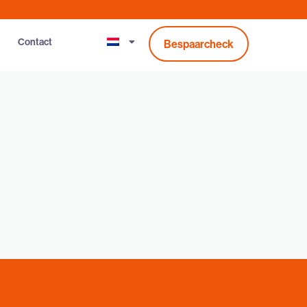
Contact
Bespaarcheck