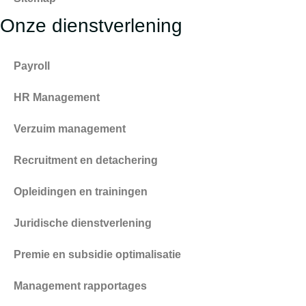
Onze dienstverlening
Payroll
HR Management
Verzuim management
Recruitment en detachering
Opleidingen en trainingen
Juridische dienstverlening
Premie en subsidie optimalisatie
Management rapportages