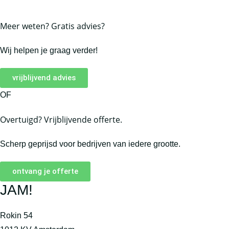
Meer weten? Gratis advies?
Wij helpen je graag verder!
vrijblijvend advies
OF
Overtuigd? Vrijblijvende offerte.
Scherp geprijsd voor bedrijven van iedere grootte.
ontvang je offerte
JAM!
Rokin 54