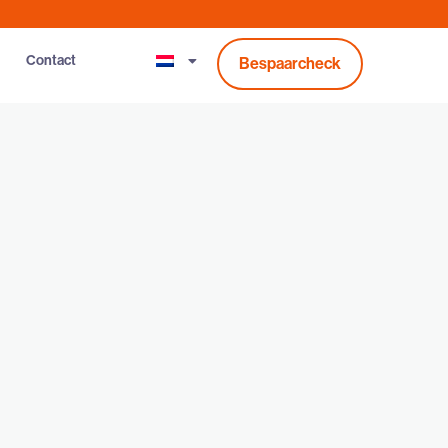
Contact
Bespaarcheck