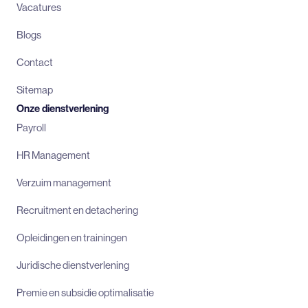
Vacatures
Blogs
Contact
Sitemap
Onze dienstverlening
Payroll
HR Management
Verzuim management
Recruitment en detachering
Opleidingen en trainingen
Juridische dienstverlening
Premie en subsidie optimalisatie