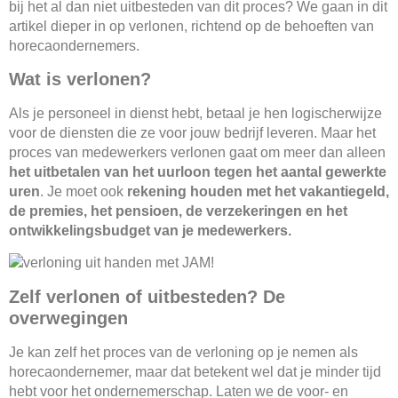
bij het al dan niet uitbesteden van dit proces? We gaan in dit
artikel dieper in op verlonen, richtend op de behoeften van
horecaondernemers.
Wat is verlonen?
Als je personeel in dienst hebt, betaal je hen logischerwijze
voor de diensten die ze voor jouw bedrijf leveren. Maar het
proces van medewerkers verlonen gaat om meer dan alleen
het uitbetalen van het uurloon tegen het aantal gewerkte
uren
. Je moet ook
rekening houden met het vakantiegeld,
de premies, het pensioen, de verzekeringen en het
ontwikkelingsbudget van je medewerkers.
Zelf verlonen of uitbesteden? De
overwegingen
Je kan zelf het proces van de verloning op je nemen als
horecaondernemer, maar dat betekent wel dat je minder tijd
hebt voor het ondernemerschap. Laten we de voor- en