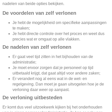
nadelen van beide opties bekijken.
De voordelen van zelf verlonen
Je hebt de mogelijkheid om specifieke aanpassingen
te maken;
Je hebt directe controle over het proces en weet dus
precies wat er omgaat op alle vlakken.
De nadelen van zelf verlonen
Er gaat veel tijd zitten in het bijhouden van de
administratie;
Je moet ervoor zorgen dat je personeel op tijd
uitbetaald krijgt, dat gaat altijd voor andere zaken;
Er verandert nog al eens wat in de wet- en
regelgeving. Dan moet je gaan uitvogelen hoe je de
verloning daar weer op aanpast.
De verloning uitbesteden
Er komt dus veel uitzoekwerk kijken bij het onderhouden