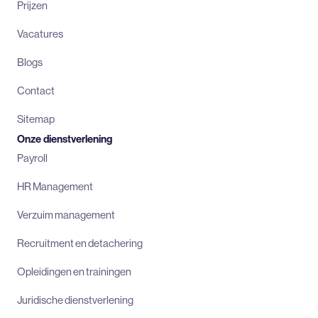
Prijzen
Vacatures
Blogs
Contact
Sitemap
Onze dienstverlening
Payroll
HR Management
Verzuim management
Recruitment en detachering
Opleidingen en trainingen
Juridische dienstverlening