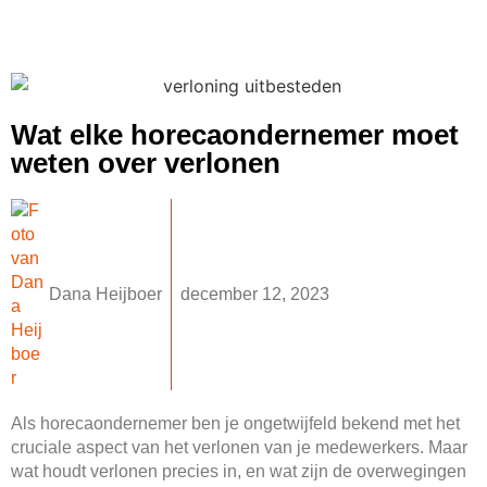
Wat elke horecaondernemer moet
weten over verlonen
Dana Heijboer
december 12, 2023
Als horecaondernemer ben je ongetwijfeld bekend met het
cruciale aspect van het verlonen van je medewerkers. Maar
wat houdt verlonen precies in, en wat zijn de overwegingen