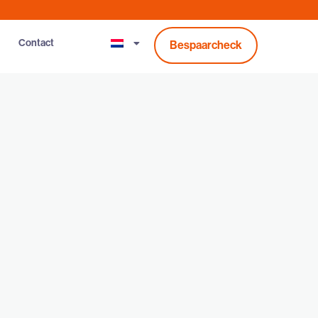
Contact
Bespaarcheck