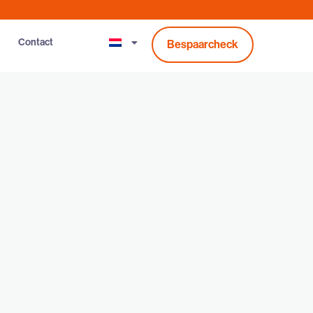
Contact
Bespaarcheck