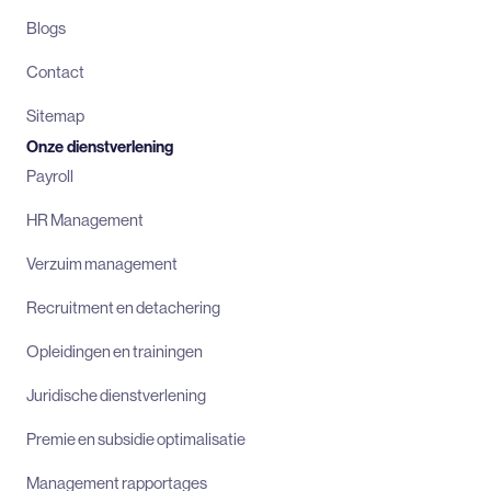
Blogs
Contact
Sitemap
Onze dienstverlening
Payroll
HR Management
Verzuim management
Recruitment en detachering
Opleidingen en trainingen
Juridische dienstverlening
Premie en subsidie optimalisatie
Management rapportages